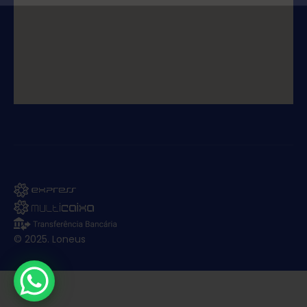
© 2025. Loneus