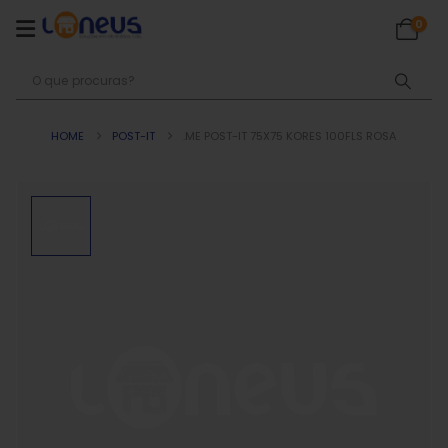
0
HOME
POST-IT
.ME POST-IT 75X75 KORES 100FLS ROSA