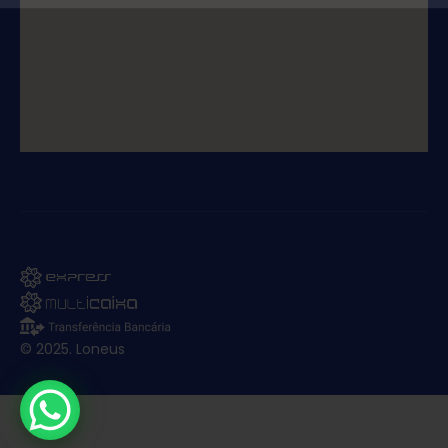
© 2025. Loneus