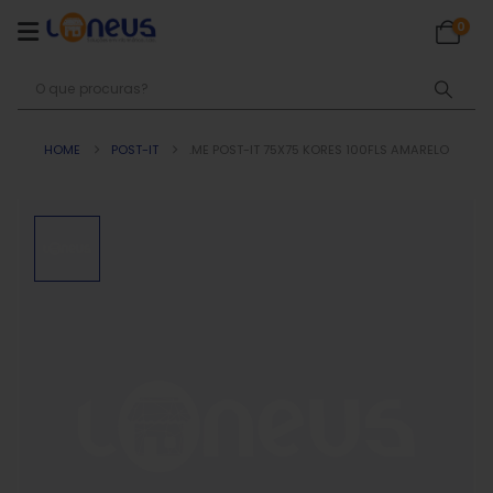
0
HOME
POST-IT
.ME POST-IT 75X75 KORES 100FLS AMARELO