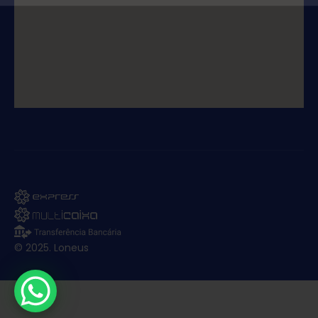
© 2025. Loneus