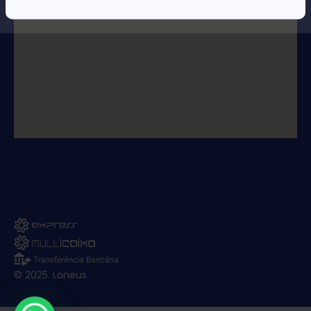
© 2025. Loneus