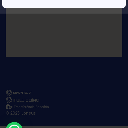
© 2025. Loneus