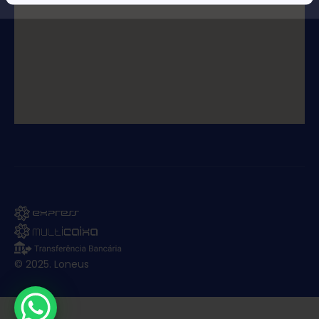
© 2025. Loneus