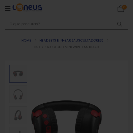
0
HOME
HEADSETS E IN-EAR (AUSCULTADORES)
HS HYPERX CLOUD MINI WIRELESS BLACK