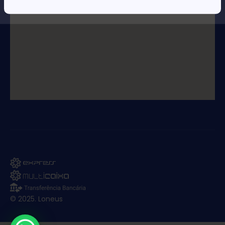
© 2025. Loneus