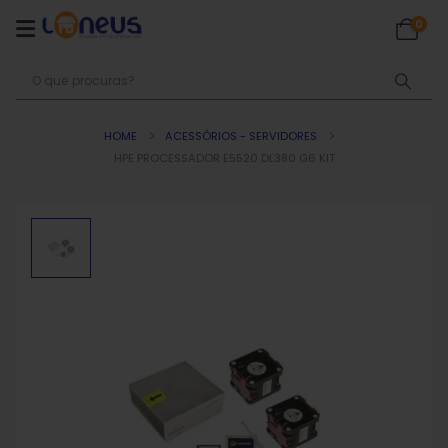
0
HOME
ACESSÓRIOS - SERVIDORES
HPE PROCESSADOR E5520 DL380 G6 KIT