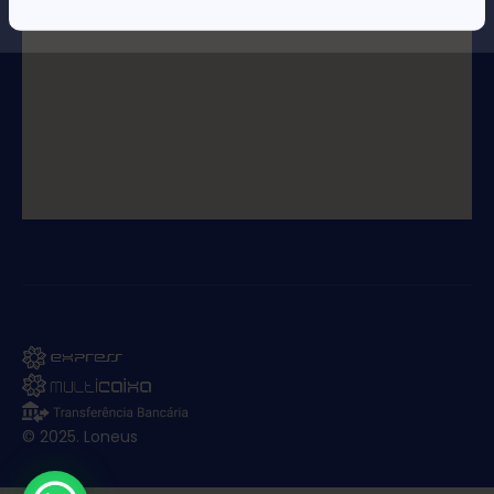
© 2025. Loneus