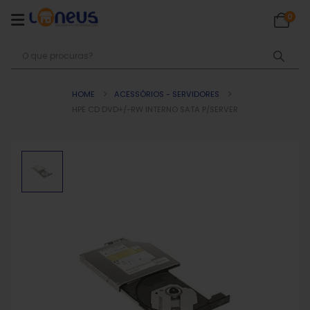
0
HOME
ACESSÓRIOS - SERVIDORES
HPE CD DVD+/-RW INTERNO SATA P/SERVER