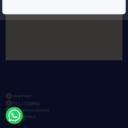
© 2025. Loneus