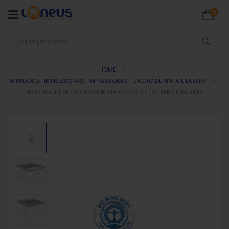
0
HOME
IMPRECAO
,
IMPRESSORAS
,
IMPRESSORAS - JACTO DE TINTA E LASERS
HP LASERJET MONO 3003DN SFP OFFICE A4 (33 PPM) ETHERNET