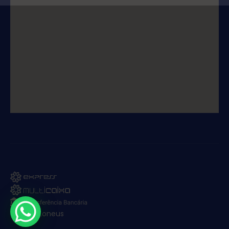
© 2025. Loneus