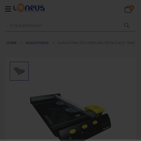
0
HOME
GUILHOTINAS
GUILHOTINA FELLOWES NEUTRON A4/12′ TRIM