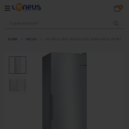
0
HOME
ARCAS
GD ARCA VERT. BOSCH 255L SERIE4 INOX 1/PORT