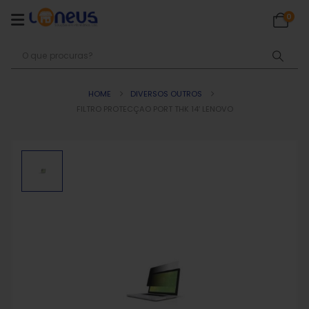
0
HOME
DIVERSOS OUTROS
FILTRO PROTECÇAO PORT THK 14′ LENOVO