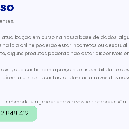
iso
entes,
ntia de reembolso de 100%
 atualização em curso na nossa base de dados, alg
te online 24/7
na loja online poderão estar incorretos ou desatual
te, alguns produtos poderão não estar disponíveis 
favor, que confirmem o preço e a disponibilidade do
cluírem a compra, contactando-nos através dos nos
o incómodo e agradecemos a vossa compreensão.
2 848 412