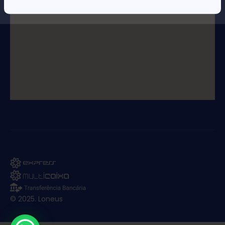
© 2025. Loneus