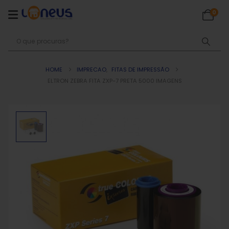
0
HOME
IMPRECAO
,
FITAS DE IMPRESSÃO
ELTRON ZEBRA FITA ZXP-7 PRETA 5000 IMAGENS