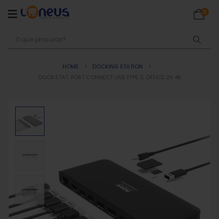
0
HOME
DOCKING STATION
DOCK.STAT. PORT CONNECT USB TYPE C OFFICE 2X 4K