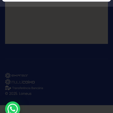
© 2025. Loneus