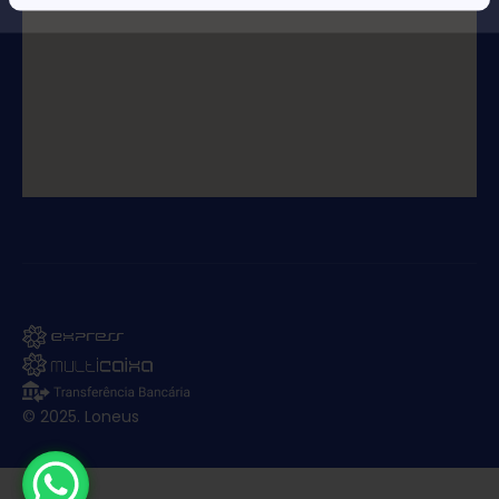
© 2025. Loneus