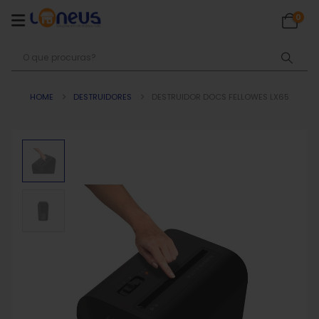
0
HOME
DESTRUIDORES
DESTRUIDOR DOCS FELLOWES LX65