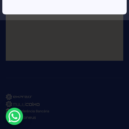
© 2025. Loneus