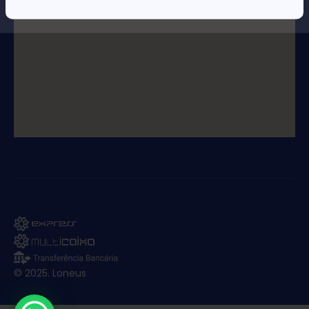
© 2025. Loneus