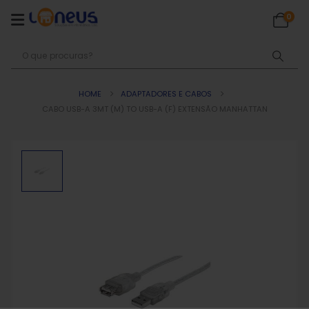
0
HOME
ADAPTADORES E CABOS
CABO USB-A 3MT (M) TO USB-A (F) EXTENSÃO MANHATTAN