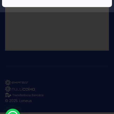
© 2025. Loneus