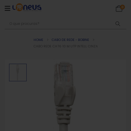
0
HOME
CABO DE REDE - BOBINE
CABO REDE CAT6 10 M UTP INTELL CINZA