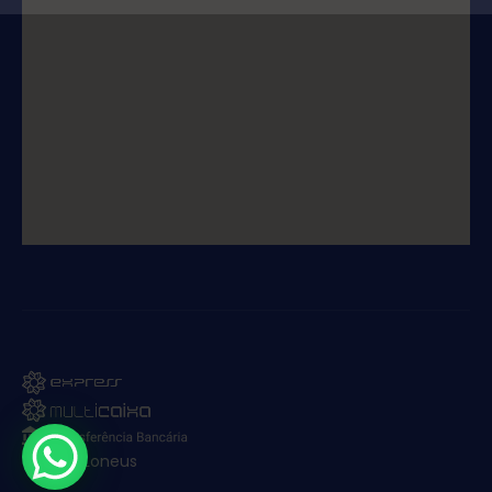
© 2025. Loneus