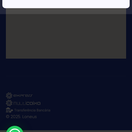
© 2025. Loneus