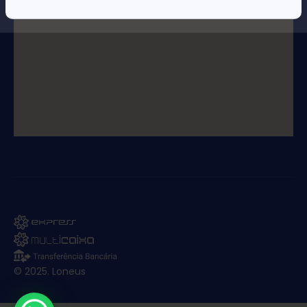
© 2025. Loneus