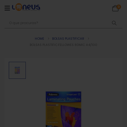
0
HOME
BOLSAS PLASTIFICAR
BOLSAS PLASTIFIC.FELLOWES 80MIC A4/100