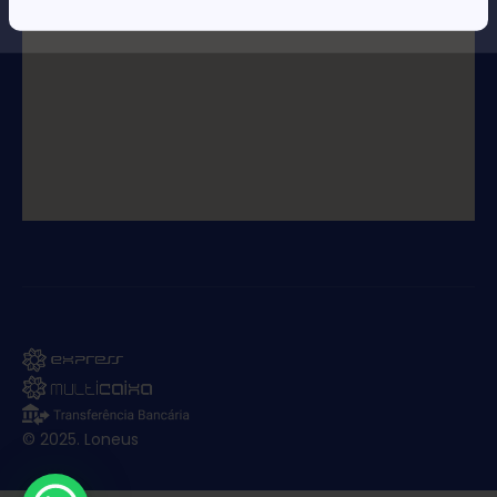
© 2025. Loneus