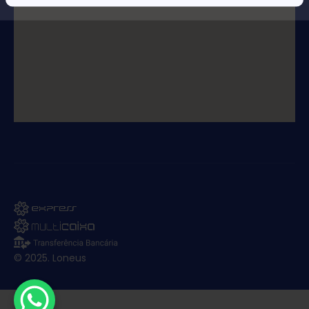
© 2025. Loneus