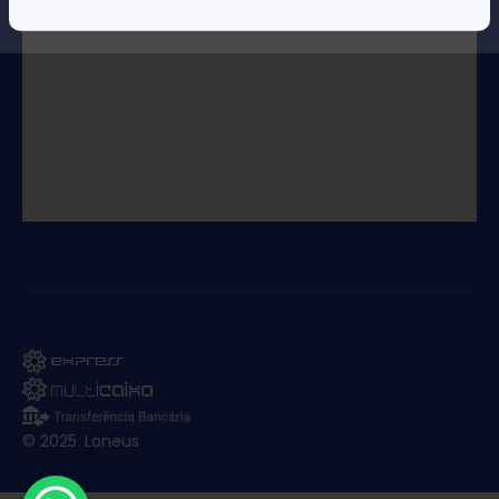
© 2025. Loneus