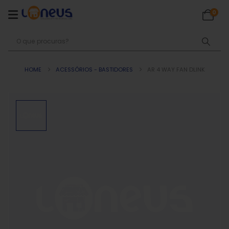
0
HOME
ACESSÓRIOS - BASTIDORES
AR 4 WAY FAN DLINK