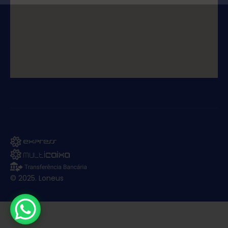
© 2025. Loneus