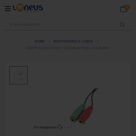
0
HOME
ADAPTADORES E CABOS
ADAPT AUDIO EWENT 1X3.5MM M PARA 2X3.5MM F