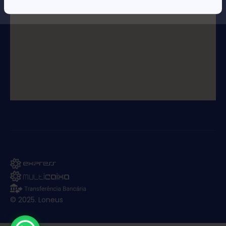
© 2025. Loneus