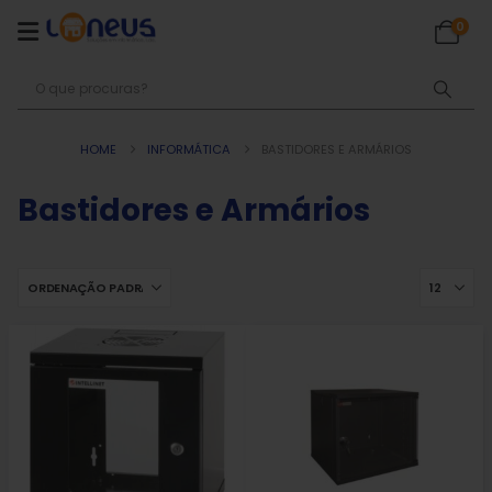
0
HOME
INFORMÁTICA
BASTIDORES E ARMÁRIOS
Bastidores e Armários